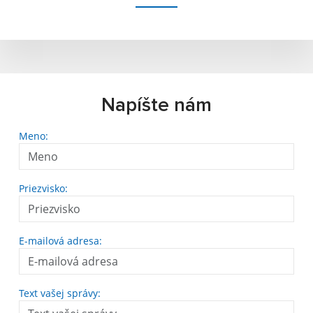
Napíšte nám
Meno:
Priezvisko:
E-mailová adresa:
Text vašej správy: