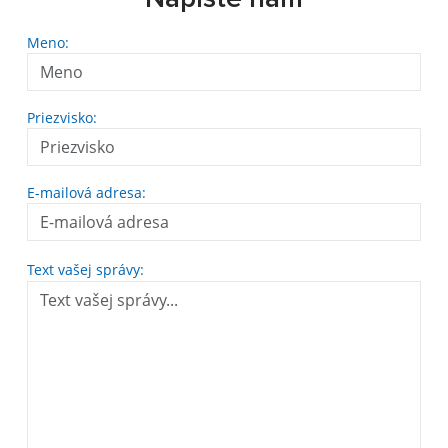
Meno:
Priezvisko:
E-mailová adresa:
Text vašej správy: