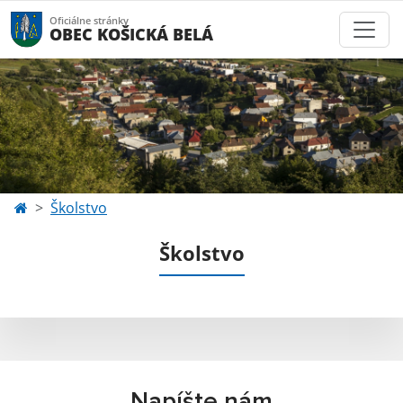
Oficiálne stránky
OBEC KOŠICKÁ BELÁ
Školstvo
Školstvo
Napíšte nám