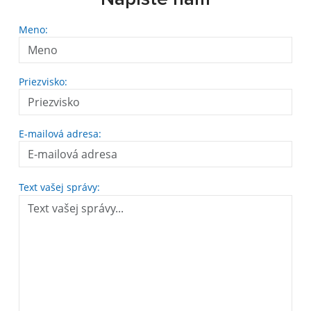
Meno:
Priezvisko:
E-mailová adresa:
Text vašej správy: