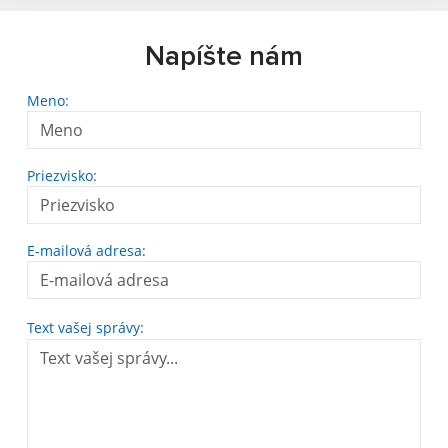
Napíšte nám
Meno:
Priezvisko:
E-mailová adresa:
Text vašej správy: