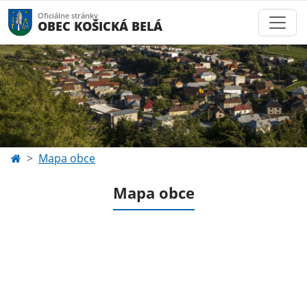
Oficiálne stránky
OBEC KOŠICKÁ BELÁ
Mapa obce
Mapa obce