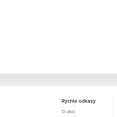
Rýchle odkazy
O obci