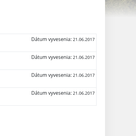
Dátum vyvesenia:
21.06.2017
Dátum vyvesenia:
21.06.2017
Dátum vyvesenia:
21.06.2017
Dátum vyvesenia:
21.06.2017