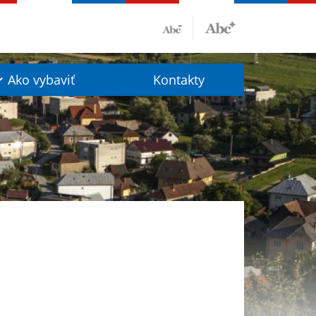
Ako vybaviť
Kontakty