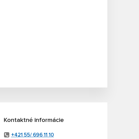
Kontaktné informácie
+421 55/ 696 11 10