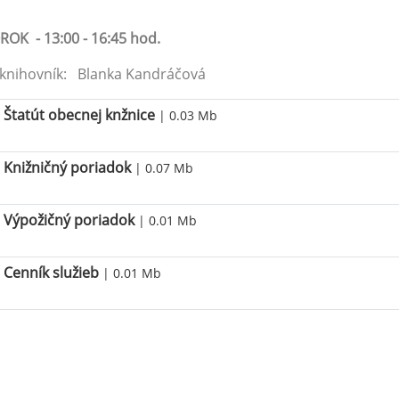
OK - 13:00 - 16:45 hod.
knihovník: Blanka Kandráčová
Štatút obecnej knžnice
| 0.03 Mb
Knižničný poriadok
| 0.07 Mb
Výpožičný poriadok
| 0.01 Mb
Cenník služieb
| 0.01 Mb