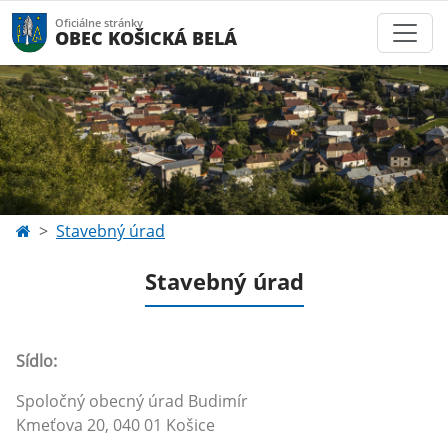
Oficiálne stránky
OBEC KOŠICKÁ BELÁ
Stavebný úrad
Stavebný úrad
Sídlo:
Spoločný obecný úrad Budimír
Kmeťova 20, 040 01 Košice