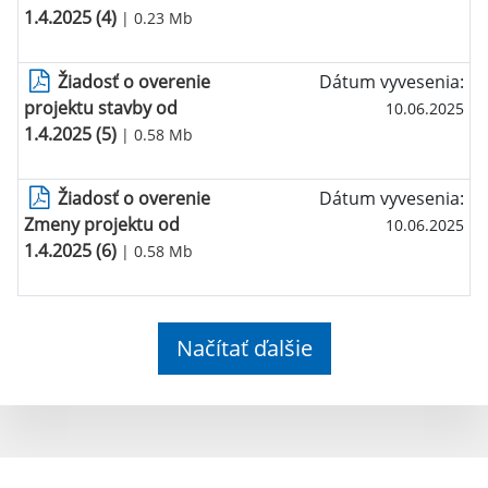
1.4.2025 (4)
| 0.23 Mb
Žiadosť o overenie
Dátum vyvesenia:
projektu stavby od
10.06.2025
1.4.2025 (5)
| 0.58 Mb
Žiadosť o overenie
Dátum vyvesenia:
Zmeny projektu od
10.06.2025
1.4.2025 (6)
| 0.58 Mb
Načítať ďalšie