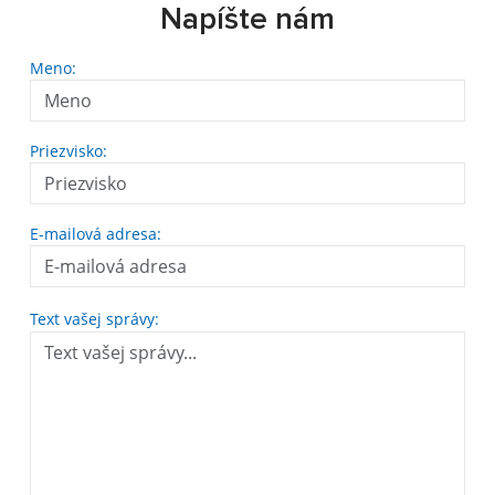
Napíšte nám
Meno:
Priezvisko:
E-mailová adresa:
Text vašej správy: