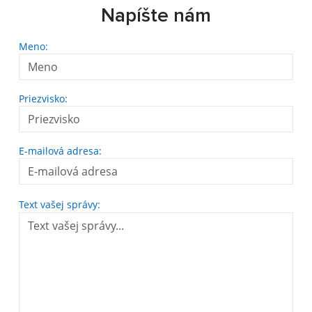
Napíšte nám
Meno:
Priezvisko:
E-mailová adresa:
Text vašej správy: