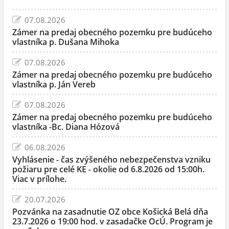
07.08.2026
Zámer na predaj obecného pozemku pre budúceho
vlastníka p. Dušana Mihoka
07.08.2026
Zámer na predaj obecného pozemku pre budúceho
vlastníka p. Ján Vereb
07.08.2026
Zámer na predaj obecného pozemku pre budúceho
vlastníka -Bc. Diana Hózová
06.08.2026
Vyhlásenie - čas zvýšeného nebezpečenstva vzniku
požiaru pre celé KE - okolie od 6.8.2026 od 15:00h.
Viac v prílohe.
20.07.2026
Pozvánka na zasadnutie OZ obce Košická Belá dňa
23.7.2026 o 19:00 hod. v zasadačke OcÚ. Program je