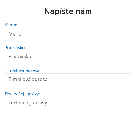
Napíšte nám
Meno:
Priezvisko:
E-mailová adresa:
Text vašej správy: