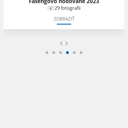
Fašengovo hodovane 2023
29 fotografii
ZOBRAZIŤ